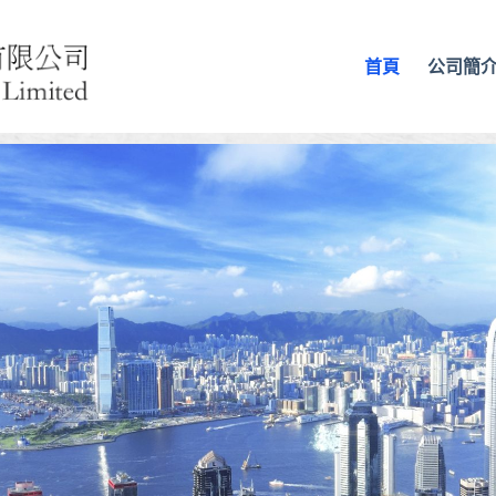
首頁
公司簡