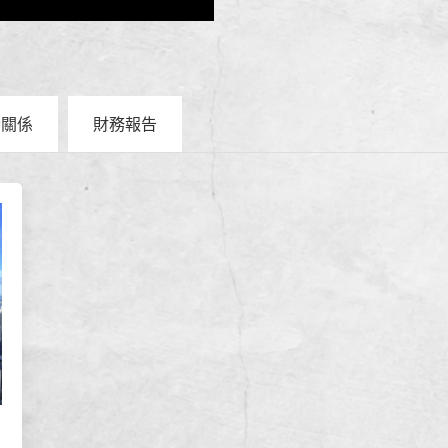
者關係
財務報告