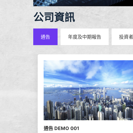
公司資訊
通告
年度及中期報告
投資
通告 DEMO 001