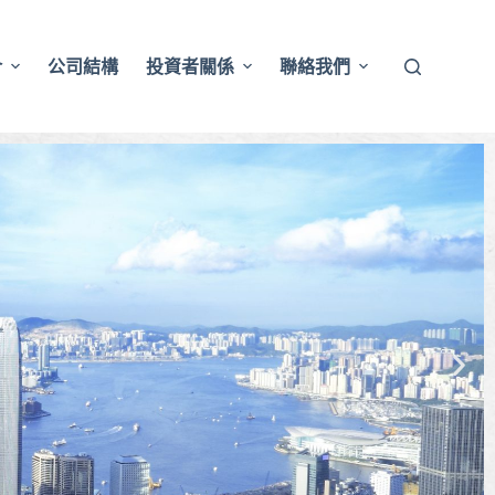
介
公司結構
投資者關係
聯絡我們